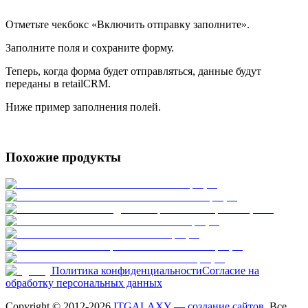
Отметьте чекбокс «Включить отправку заполните».
Заполните поля и сохраните форму.
Теперь, когда форма будет отправляться, данные будут
переданы в retailCRM.
Ниже пример заполнения полей.
Похожие продукты
Политика конфиденциальности
Согласие на
обработку персональных данных
Copyright © 2012-
2026
ITGALAXY — создание сайтов
. Все