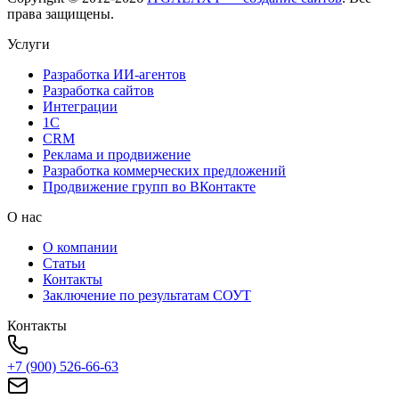
права защищены.
Услуги
Разработка ИИ-агентов
Разработка сайтов
Интеграции
1C
CRM
Реклама и продвижение
Разработка коммерческих предложений
Продвижение групп во ВКонтакте
О нас
О компании
Статьи
Контакты
Заключение по результатам СОУТ
Контакты
+7 (900) 526-66-63