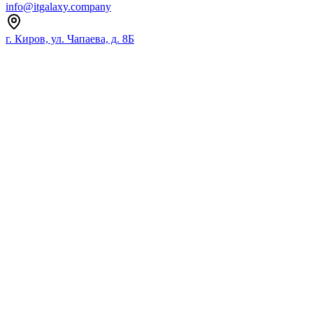
info@itgalaxy.company
г. Киров, ул. Чапаева, д. 8Б