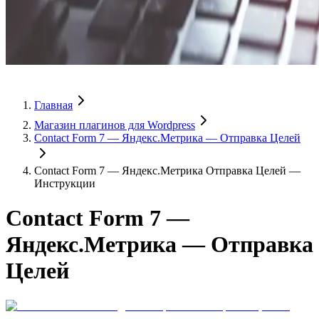
Главная
Магазин плагинов для Wordpress
Contact Form 7 — Яндекс.Метрика — Отправка Целей
Contact Form 7 — Яндекс.Метрика Отправка Целей —
Инструкции
Contact Form 7 —
Яндекс.Метрика — Отправка
Целей