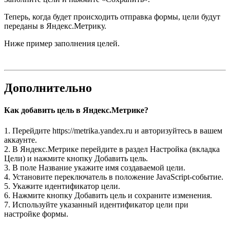
Теперь, когда будет происходить отправка формы, цели будут
переданы в Яндекс.Метрику.
Ниже пример заполнения целей.
Дополнительно
Как добавить цель в Яндекс.Метрике?
1. Перейдите https://metrika.yandex.ru и авторизуйтесь в вашем
аккаунте.
2. В Яндекс.Метрике перейдите в раздел Настройка (вкладка
Цели) и нажмите кнопку Добавить цель.
3. В поле Название укажите имя создаваемой цели.
4. Установите переключатель в положение JavaScript-событие.
5. Укажите идентификатор цели.
6. Нажмите кнопку Добавить цель и сохраните изменения.
7. Используйте указанный идентификатор цели при
настройке формы.