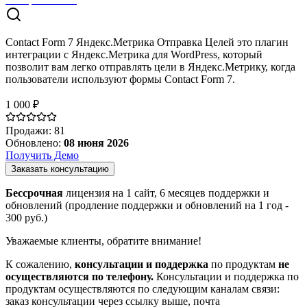
Contact Form 7 Яндекс.Метрика Отправка Целей это плагин
интеграции с Яндекс.Метрика для WordPress, который
позволит вам легко отправлять цели в Яндекс.Метрику, когда
пользователи используют формы Contact Form 7.
1 000 ₽
Продажи
:
81
Обновлено
:
08 июня 2026
Получить Демо
Заказать консультацию
Бессрочная
лицензия на 1 сайт, 6 месяцев поддержки и
обновлений (продление поддержки и обновлений на 1 год -
300
руб.)
Уважаемые клиенты, обратите внимание!
К сожалению,
консультации и поддержка
по продуктам
не
осуществляются по телефону.
Консультации и поддержка по
продуктам осуществляются по следующим каналам связи:
заказ консультации через ссылку выше, почта