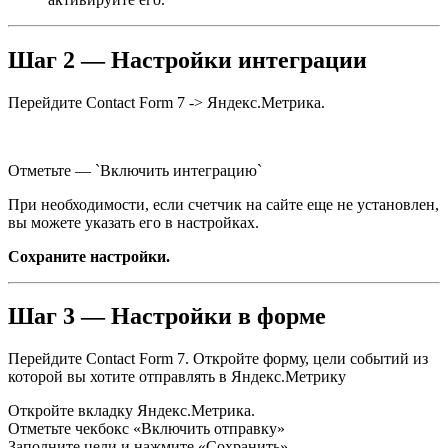
Шаг 2 — Настройки интеграции
Перейдите Contact Form 7 -> Яндекс.Метрика.
Отметьте — `Включить интеграцию`
При необходимости, если счетчик на сайте еще не установлен,
вы можете указать его в настройках.
Сохраните настройки.
Шаг 3 — Настройки в форме
Перейдите Contact Form 7. Откройте форму, цели событий из
которой вы хотите отправлять в Яндекс.Метрику
Откройте вкладку Яндекс.Метрика.
Отметьте чекбокс «Включить отправку»
Заполните цели и нажмите «Сохранить».