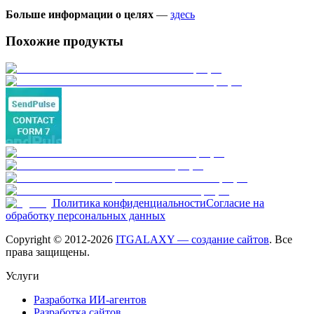
Больше информации о целях
—
здесь
Похожие продукты
Политика конфиденциальности
Согласие на
обработку персональных данных
Copyright © 2012-
2026
ITGALAXY — создание сайтов
. Все
права защищены.
Услуги
Разработка ИИ-агентов
Разработка сайтов