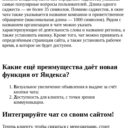
самые популярные вопросы пользователей. Длина одного
саджеста — не более 35 символов. Помимо саджестов, в окне
чата также указывается название компании и приветственное
обращение (максимальная длина — 1000 символов). Рядом с
названием организации в чате можно указать
характеризующие её деятельность слова и название региона, а
также установить иконку. Кроме того, чат можно привязать к
определённым страницам сайта, а также установить рабочее
время, в которое он будет доступен.
Какие ещё преимущества даёт новая
функция от Яндекса?
Визуальное увеличение объявления в выдаче за счёт
кнопки чата;
Доступность для клиента, с точки зрения
коммуникации.
Интегрируйте чат со своим сайтом!
Теперь клиенту, чтобы связаться с менеджерами, стоит