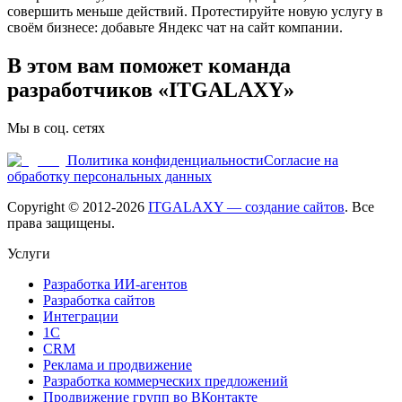
совершить меньше действий. Протестируйте новую услугу в
своём бизнесе: добавьте Яндекс чат на сайт компании.
В этом вам поможет команда
разработчиков «ITGALAXY»
Мы в соц. сетях
Политика конфиденциальности
Согласие на
обработку персональных данных
Copyright © 2012-
2026
ITGALAXY — создание сайтов
. Все
права защищены.
Услуги
Разработка ИИ-агентов
Разработка сайтов
Интеграции
1C
CRM
Реклама и продвижение
Разработка коммерческих предложений
Продвижение групп во ВКонтакте