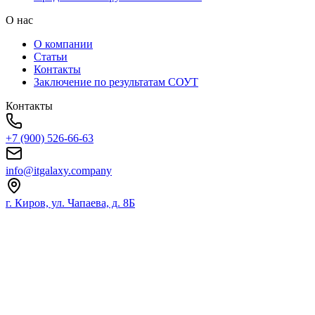
О нас
О компании
Статьи
Контакты
Заключение по результатам СОУТ
Контакты
+7 (900) 526-66-63
info@itgalaxy.company
г. Киров, ул. Чапаева, д. 8Б