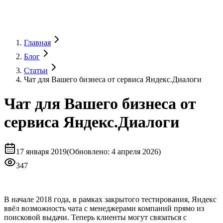
Главная
Блог
Статьи
Чат для Вашего бизнеса от сервиса Яндекс.Диалоги
Чат для Вашего бизнеса от
сервиса Яндекс.Диалоги
17 января 2019
(
Обновлено
:
4 апреля 2026)
347
В начале 2018 года, в рамках закрытого тестирования, Яндекс
ввёл возможность чата с менеджерами компаний прямо из
поисковой выдачи. Теперь клиенты могут связаться с