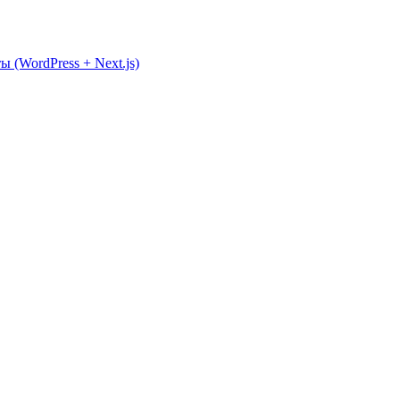
 (WordPress + Next.js)