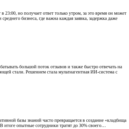
23:00, но получает ответ только утром, за это время он может
 среднего бизнеса, где важна каждая заявка, задержка даже
батывать большой поток отзывов и также быстро отвечать на
ющей стали. Решением стала мультиагентная ИИ-система с
ативной базы знаний часто превращается в создание «кладбища
 В итоге опытные сотрудники тратят до 30% своего…