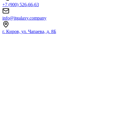
+7 (900) 526-66-63
info@itgalaxy.company
г. Киров, ул. Чапаева, д. 8Б