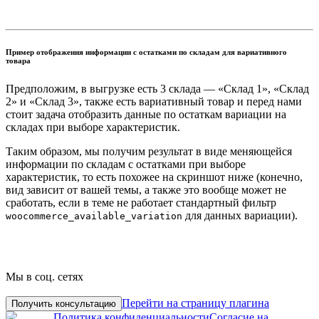
Пример отображения информации с остатками по складам для вариативного
товара
Предположим, в выгрузке есть 3 склада — «Склад 1», «Склад
2» и «Склад 3», также есть вариативный товар и перед нами
стоит задача отобразить данные по остаткам вариации на
складах при выборе характеристик.
Таким образом, мы получим результат в виде меняющейся
информации по складам с остатками при выборе
характеристик, то есть похожее на скриншот ниже (конечно,
вид зависит от вашей темы, а также это вообще может не
сработать, если в теме не работает стандартный фильтр
для данных вариации).
woocommerce_available_variation
Мы в соц. сетях
Перейти на страницу плагина
Получить консультацию
Политика конфиденциальности
Согласие на