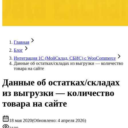
Главная
Блог
Интеграция 1C (МойСклад, СБИС) с WooCommerce
Данные об остатках/складах из выгрузки — количество
товара на сайте
Данные об остатках/складах
из выгрузки — количество
товара на сайте
18 мая 2020
(
Обновлено
:
4 апреля 2026)