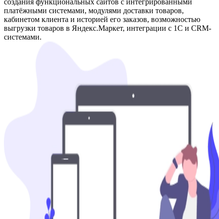
создания функциональных сайтов с интегрированными
платёжными системами, модулями доставки товаров,
кабинетом клиента и историей его заказов, возможностью
выгрузки товаров в Яндекс.Маркет, интеграции с 1C и CRM-
системами.