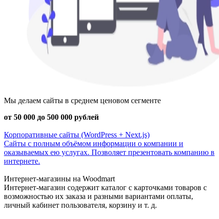
Мы делаем сайты в среднем ценовом сегменте
от 50 000 до 500 000 рублей
Корпоративные сайты (WordPress + Next.js)
Сайты с полным объёмом информации о компании и
оказываемых ею услугах. Позволяет презентовать компанию в
интернете.
Интернет-магазины на Woodmart
Интернет-магазин содержит каталог с карточками товаров с
возможностью их заказа и разными вариантами оплаты,
личный кабинет пользователя, корзину и т. д.