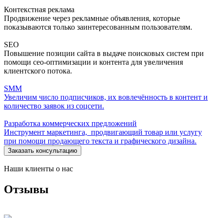
Контекстная реклама
Продвижение через рекламные объявления, которые
показываются только заинтересованным пользователям.
SEO
Повышение позиции сайта в выдаче поисковых систем при
помощи сео-оптимизации и контента для увеличения
клиентского потока.
SMM
Увеличим число подписчиков, их вовлечённость в контент и
количество заявок из соцсети.
Разработка коммерческих предложений
Инструмент маркетинга, продвигающий товар или услугу
при помощи продающего текста и графического дизайна.
Заказать консультацию
Наши клиенты о нас
Отзывы