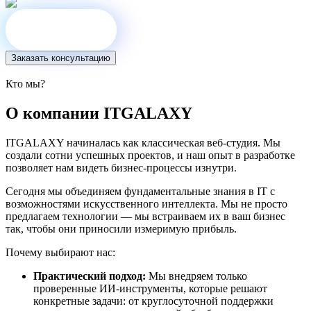
К звездам!
Заказать консультацию
Кто мы?
О компании ITGALAXY
ITGALAXY начиналась как классическая веб-студия. Мы
создали сотни успешных проектов, и наш опыт в разработке
позволяет нам видеть бизнес-процессы изнутри.
Сегодня мы объединяем фундаментальные знания в IT с
возможностями искусственного интеллекта. Мы не просто
предлагаем технологии — мы встраиваем их в ваш бизнес
так, чтобы они приносили измеримую прибыль.
Почему выбирают нас:
Практический подход:
Мы внедряем только
проверенные ИИ-инструменты, которые решают
конкретные задачи: от круглосуточной поддержки