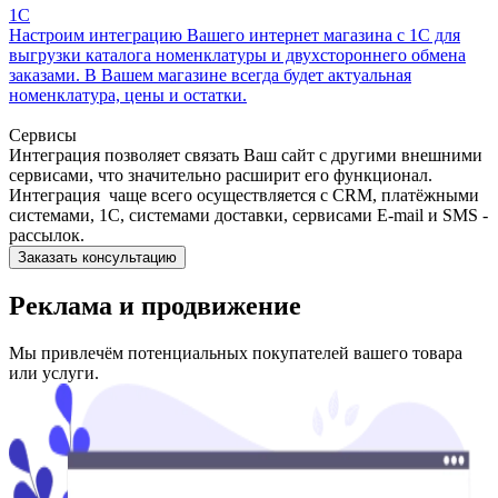
1С
Настроим интеграцию Вашего интернет магазина с 1С для
выгрузки каталога номенклатуры и двухстороннего обмена
заказами. В Вашем магазине всегда будет актуальная
номенклатура, цены и остатки.
Сервисы
Интеграция позволяет связать Ваш сайт с другими внешними
сервисами, что значительно расширит его функционал.
Интеграция чаще всего осуществляется с CRM, платёжными
системами, 1С, системами доставки, сервисами E-mail и SMS -
рассылок.
Заказать консультацию
Реклама и продвижение
Мы привлечём потенциальных покупателей вашего товара
или услуги.