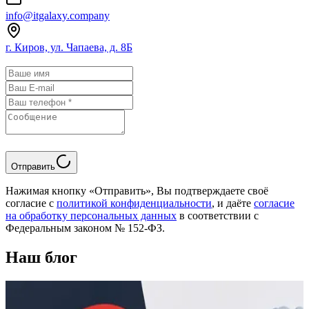
info@itgalaxy.company
г. Киров, ул. Чапаева, д. 8Б
Отправить
Нажимая кнопку «Отправить», Вы подтверждаете своё
согласие с
политикой конфиденциальности
, и даёте
согласие
на обработку персональных данных
в соответствии с
Федеральным законом № 152-ФЗ.
Наш блог