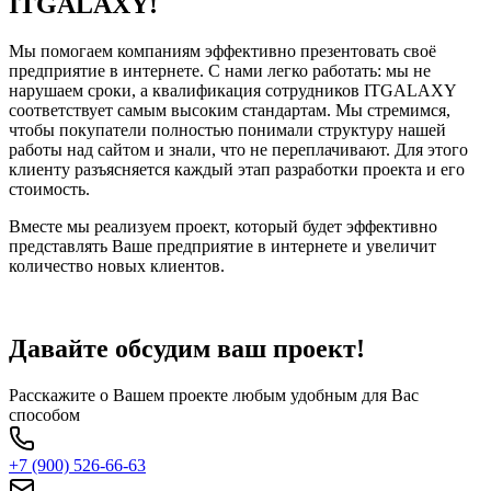
ITGALAXY!
Мы помогаем компаниям эффективно презентовать своё
предприятие в интернете. С нами легко работать: мы не
нарушаем сроки, а квалификация сотрудников ITGALAXY
соответствует самым высоким стандартам. Мы стремимся,
чтобы покупатели полностью понимали структуру нашей
работы над сайтом и знали, что не переплачивают. Для этого
клиенту разъясняется каждый этап разработки проекта и его
стоимость.
Вместе мы реализуем проект, который будет эффективно
представлять Ваше предприятие в интернете и увеличит
количество новых клиентов.
Давайте обсудим ваш проект!
Расскажите о Вашем проекте любым удобным для Вас
способом
+7 (900) 526-66-63