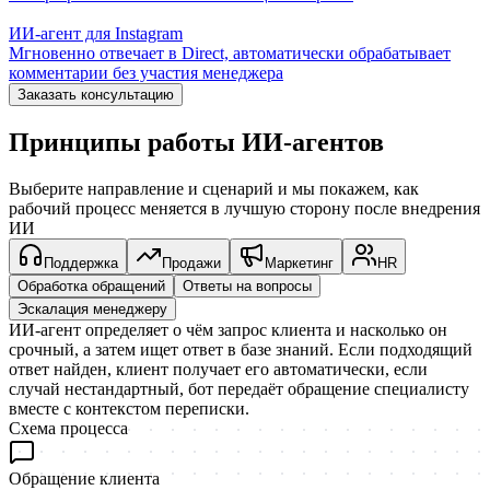
ИИ-агент для Instagram
Мгновенно отвечает в Direct, автоматически обрабатывает
комментарии без участия менеджера
Заказать консультацию
Принципы работы
ИИ-агентов
Выберите направление и сценарий и мы покажем, как
рабочий процесс меняется в лучшую сторону после внедрения
ИИ
Поддержка
Продажи
Маркетинг
HR
Обработка обращений
Ответы на вопросы
Эскалация менеджеру
ИИ-агент определяет о чём запрос клиента и насколько он
срочный, а затем ищет ответ в базе знаний. Если подходящий
ответ найден, клиент получает его автоматически, если
случай нестандартный, бот передаёт обращение специалисту
вместе с контекстом переписки.
Схема процесса
Обращение клиента