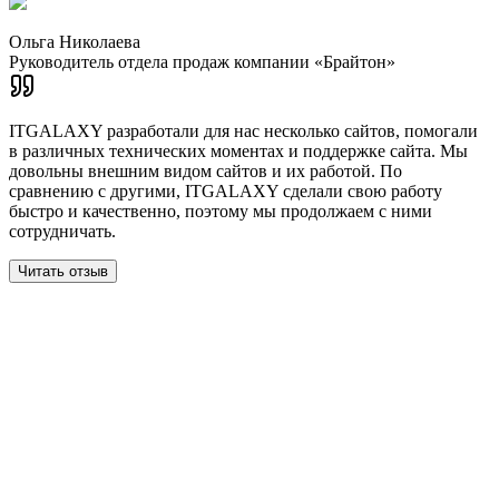
Ольга Николаева
Руководитель отдела продаж компании «Брайтон»
ITGALAXY разработали для нас несколько сайтов, помогали
в различных технических моментах и поддержке сайта. Мы
довольны внешним видом сайтов и их работой. По
сравнению с другими, ITGALAXY сделали свою работу
быстро и качественно, поэтому мы продолжаем с ними
сотрудничать.
Читать отзыв