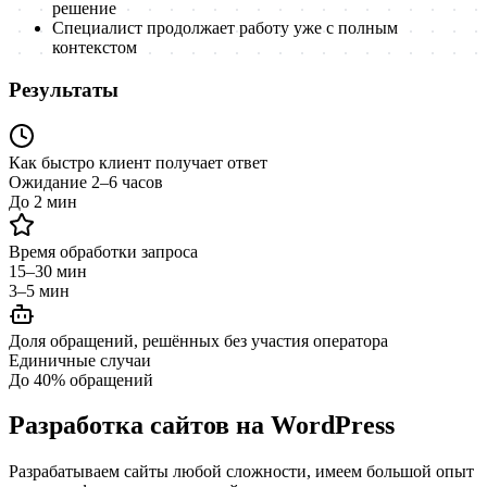
решение
Специалист продолжает работу уже с полным
контекстом
Результаты
Как быстро клиент получает ответ
Ожидание 2–6 часов
До 2 мин
Время обработки запроса
15–30 мин
3–5 мин
Доля обращений, решённых без участия оператора
Единичные случаи
До 40% обращений
Разработка сайтов на WordPress
Разрабатываем сайты любой сложности, имеем большой опыт