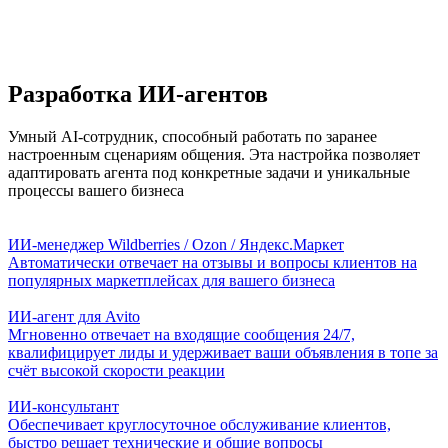
Разработка ИИ-агентов
Умный AI-сотрудник, способный работать по заранее
настроенным сценариям общения. Эта настройка позволяет
адаптировать агента под конкретные задачи и уникальные
процессы вашего бизнеса
ИИ-менеджер Wildberries / Ozon / Яндекс.Маркет
Автоматически отвечает на отзывы и вопросы клиентов на
популярных маркетплейсах для вашего бизнеса
ИИ-агент для Avito
Мгновенно отвечает на входящие сообщения 24/7,
квалифицирует лиды и удерживает ваши объявления в топе за
счёт высокой скорости реакции
ИИ-консультант
Обеспечивает круглосуточное обслуживание клиентов,
быстро решает технические и общие вопросы