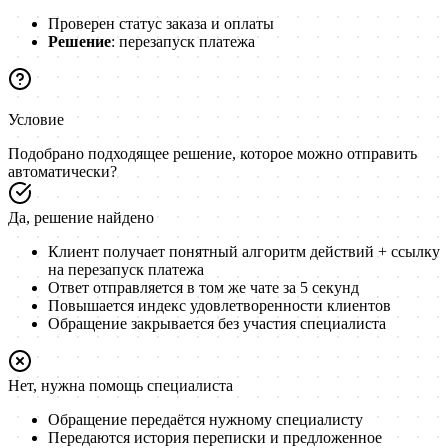
Проверен статус заказа и оплаты
Решение
: перезапуск платежа
Условие
Подобрано подходящее решение, которое можно отправить
автоматически?
Да, решение найдено
Клиент получает понятный алгоритм действий + ссылку
на перезапуск платежа
Ответ отправляется в том же чате за 5 секунд
Повышается индекс удовлетворенности клиентов
Обращение закрывается без участия специалиста
Нет, нужна помощь специалиста
Обращение передаётся нужному специалисту
Передаются история переписки и предложенное