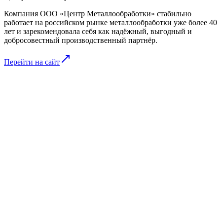
Компания ООО «Центр Металлообработки» стабильно
работает на российском рынке металлообработки уже более 40
лет и зарекомендовала себя как надёжный, выгодный и
добросовестный производственный партнёр.
Перейти на сайт