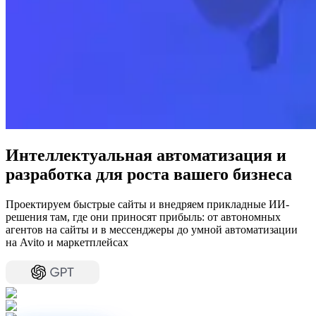
Интеллектуальная автоматизация и
разработка для роста вашего бизнеса
Проектируем быстрые сайты и внедряем прикладные ИИ-
решения там, где они приносят прибыль: от автономных
агентов на сайты и в мессенджеры до умной автоматизации
на Avito и маркетплейсах