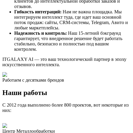
клиентов до интеллектуальной обработки заказов и
отзывов.
Гибкость интеграций:
Нам не важна площадка. Мы
интегрируем интеллект туда, где идет ваш основной
поток продаж: сайты, CRM-системы, Telegram, Авито и
любые маркетплейсы.
Надежность и контроль:
Наш 15-летний бэкграунд
гарантирует, что внедренное решение будет работать
стабильно, безопасно и полностью под вашим
контролем.
ITGALAXY AI — это ваш технологический партнер в эпоху
искусственного интеллекта.
Работаем с десятками брендов
Наши работы
С 2012 года выполнено более 800 проектов, вот некоторые из
них:
Центр Металлообработки