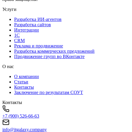
Услуги
Разработка ИИ-агентов
Разработка сайтов
Интеграции
1C
CRM
Реклама и продвижение
Разработка коммерческих предложений
Продвижение групп во ВКонтакте
О нас
О компании
Статьи
Контакты
Заключение по результатам СОУТ
Контакты
+7 (900) 526-66-63
info@itgalaxy.company