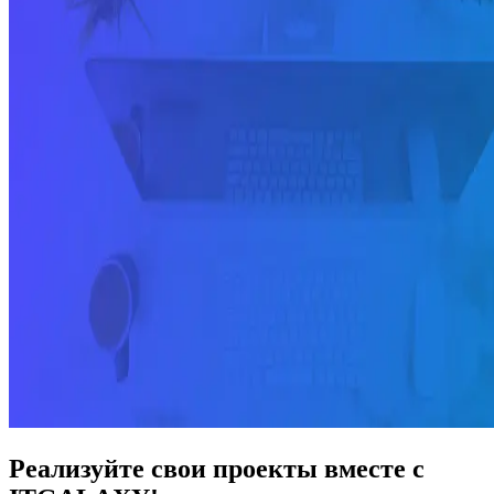
Реализуйте свои проекты вместе с