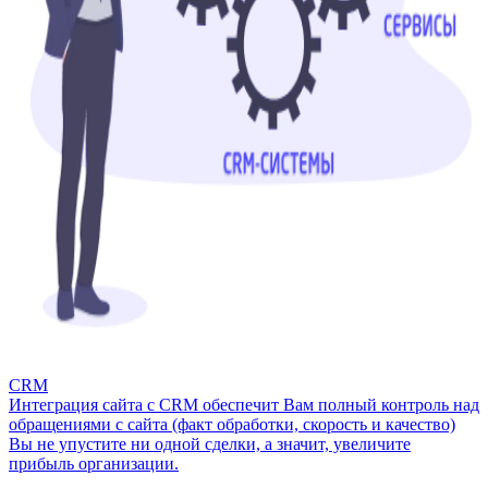
CRM
Интеграция сайта с CRM обеспечит Вам полный контроль над
обращениями с сайта (факт обработки, скорость и качество)
Вы не упустите ни одной сделки, а значит, увеличите
прибыль организации.