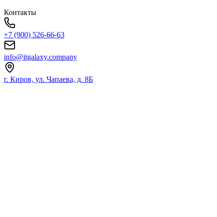
Контакты
+7 (900) 526-66-63
info@itgalaxy.company
г. Киров, ул. Чапаева, д. 8Б