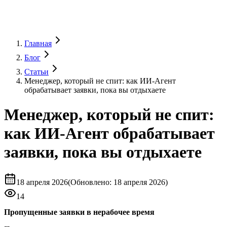
Главная
Блог
Статьи
Менеджер, который не спит: как ИИ-Агент
обрабатывает заявки, пока вы отдыхаете
Менеджер, который не спит:
как ИИ-Агент обрабатывает
заявки, пока вы отдыхаете
18 апреля 2026
(
Обновлено
:
18 апреля 2026)
14
Пропущенные заявки в нерабочее время