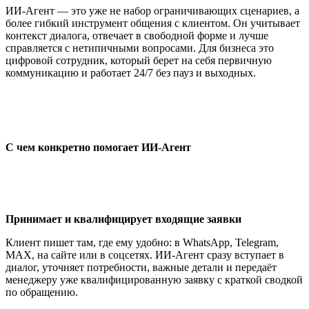
ИИ-Агент — это уже не набор ограничивающих сценариев, а
более гибкий инструмент общения с клиентом. Он учитывает
контекст диалога, отвечает в свободной форме и лучше
справляется с нетипичными вопросами. Для бизнеса это
цифровой сотрудник, который берет на себя первичную
коммуникацию и работает 24/7 без пауз и выходных.
С чем конкретно помогает ИИ-Агент
Принимает и квалифицирует входящие заявки
Клиент пишет там, где ему удобно: в WhatsApp, Telegram,
MAX, на сайте или в соцсетях. ИИ-Агент сразу вступает в
диалог, уточняет потребности, важные детали и передаёт
менеджеру уже квалифицированную заявку с краткой сводкой
по обращению.