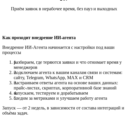
Приём заявок в нерабочее время, без пауз и выходных
Как проходит внедрение ИИ-агента
Внедрение ИИ-Агента начинается с настройки под ваши
процессы
разбираем, где теряются заявки и что отнимает время у
менеджеров
подключаем агента к вашим каналам связи и системам:
сайту, Telegram, WhatsApp, MAX и CRM
настраиваем ответы агента на основе ваших данных:
прайс-листах, скриптах, корпоративной базе знаний
запускаем, тестируем и дорабатываем
следим за метриками и улучшаем работу агента
Запуск — от 2 недель, в зависимости от состава интеграций и
объёма задач.