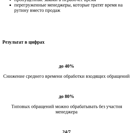
перегруженные менеджеры, которые тратят время на
рутину вместо продаж
Результат в цифрах
до 40%
Снижение среднего времени обработки входящих обращений
до 80%
Типовых обращений можно обрабатывать без участия
менеджера
24/7