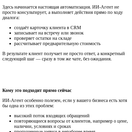
Здесь начинается настоящая автоматизация. ИИ-Агент не
просто консультирует, а выполняет действия прямо по ходу
диалога:
создаёт карточку клиента в CRM
записывает на встречу или звонок
проверяет остатки на складе
рассчитывает предварительную стоимость
В результате клиент получает не просто ответ, а конкретный
следующий шаг — сразу в том же чате, без ожидания.
Кому это подходит прямо сейчас
ИИ-Агент особенно полезен, если у вашего бизнеса есть хотя
бы одна из этих проблем:
высокий поток входящих обращений
повторяющиеся вопросы от клиентов, например о цене,
наличии, условиях и сроках
пропущенные заявки в нерабочее время