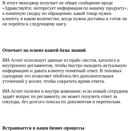
В итоге менеджер получает не общее сообщение вроде
«Здравствуйте, интересует информация по вашему продукту»,
а понятную сводку по обращению: какой товар нужен
клиенту, в каком количестве, когда нужна доставка и готов ли
он перейти к следующему шагу.
Отвечает на основе вашей базы знаний
ИИ-Агент использует данные из прайс-листов, каталога и
внутренних регламентов, чтобы быстро находить актуальную
информацию и давать клиенту понятный ответ. В типовых
сценариях это позволяет обойтись без дополнительных
уточнений у коллег, чтобы сократить время ответа.
ИИ-Агент полезен и внутри компании: если новый сотрудник
задаёт вопрос по регламенту, он может получить ответ за
секунды, без долгого поиска по документам и перепискам.
Встраивается в ваши бизнес-процессы