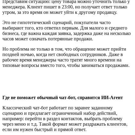
Представим ситуацию: цену товара можно уточнить только у
менеджера. Клиент пишет в 23:00, но получает ответ только
утром, за это время он может уйти к другому продавцу.
Это не гипотетический сценарий, покупатели часто
выбирают того, кто ответил первым. Для малого и среднего
бизнеса, где важна каждая заявка, задержка даже на несколько
часов может означать потерянные продажи.
Но проблема не только в том, что обращение может прийти
поздней ночью, когда нет свободных сотрудников. Даже в
рабочее время менеджеры часто тратят много времени на
типовые вопросы вместо того, чтобы заниматься продажами.
Где не поможет обычный чат-бот, справится ИИ-Агент
Классический чат-бот работает по заранее заданному
сценарию и предлагает ограниченный набор действий,
например: перейти в раздел контактов, выбрать проблему
через меню и т.д. Такой формат может раздражать клиентов,
если им нужен быстрый и прямой ответ.