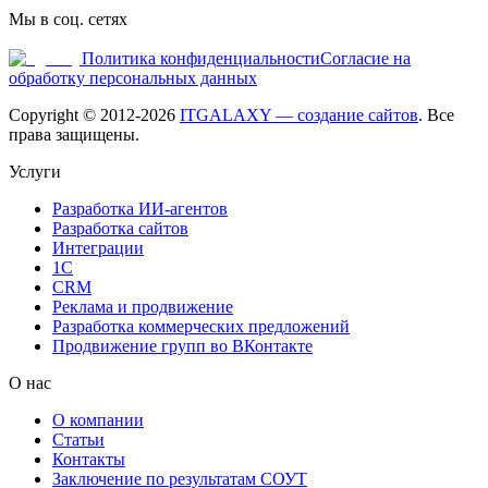
Мы в соц. сетях
Политика конфиденциальности
Согласие на
обработку персональных данных
Copyright © 2012-
2026
ITGALAXY — создание сайтов
. Все
права защищены.
Услуги
Разработка ИИ-агентов
Разработка сайтов
Интеграции
1C
CRM
Реклама и продвижение
Разработка коммерческих предложений
Продвижение групп во ВКонтакте
О нас
О компании
Статьи
Контакты
Заключение по результатам СОУТ