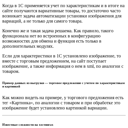
Когда в 1С применяется учет по характеристикам и в итоге на
сайте получаются вариативные товары, то достаточно часто
возникает задача автоматизации установки изображения для
вариаций, а не только для самого товара.
Конечно же и такая задача решаема. Как правило, такого
функционала нет во встроенных в конфигурацию
возможностях для обмена и функция есть только в
дополнительных модулях.
Если для характеристики в 1С установлено изображение, то
вместе с торговым предложением, на сайт поступает
изображение, а также информация о нем в xml, по аналогии с
товаром.
Пример данных из выгрузки — торговое предложение с учетом по характеристикам
и картинкой
Как можно видеть на примере, у торгового предложения есть
тег «Картинка», по аналогии с товаром и при обработке это
изображение будет установлено картинкой вариации.
Известные сложности на хостингах