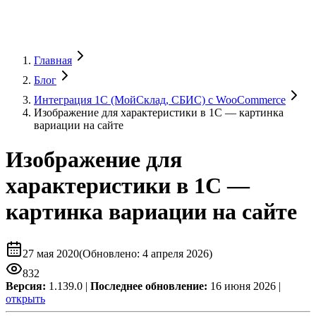
Главная
Блог
Интеграция 1C (МойСклад, СБИС) с WooCommerce
Изображение для характеристики в 1С — картинка
вариации на сайте
Изображение для
характеристики в 1С —
картинка вариации на сайте
27 мая 2020
(
Обновлено
:
4 апреля 2026)
832
Версия:
1.139.0 |
Последнее обновление:
16 июня 2026 |
открыть