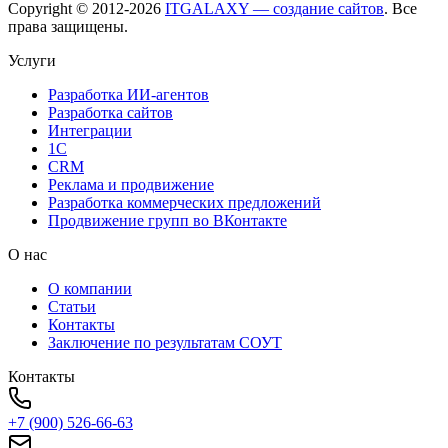
Copyright © 2012-
2026
ITGALAXY — создание сайтов
. Все
права защищены.
Услуги
Разработка ИИ-агентов
Разработка сайтов
Интеграции
1C
CRM
Реклама и продвижение
Разработка коммерческих предложений
Продвижение групп во ВКонтакте
О нас
О компании
Статьи
Контакты
Заключение по результатам СОУТ
Контакты
+7 (900) 526-66-63