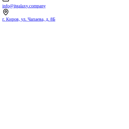
info@itgalaxy.company
г. Киров, ул. Чапаева, д. 8Б