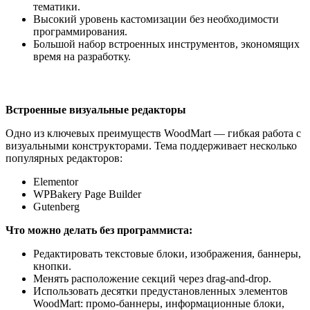
тематики.
Высокий уровень кастомизации без необходимости
программирования.
Большой набор встроенных инструментов, экономящих
время на разработку.
Встроенные визуальные редакторы
Одно из ключевых преимуществ WoodMart — гибкая работа с
визуальными конструкторами. Тема поддерживает несколько
популярных редакторов:
Elementor
WPBakery Page Builder
Gutenberg
Что можно делать без программиста:
Редактировать текстовые блоки, изображения, баннеры,
кнопки.
Менять расположение секций через drag-and-drop.
Использовать десятки предустановленных элементов
WoodMart: промо-баннеры, информационные блоки,