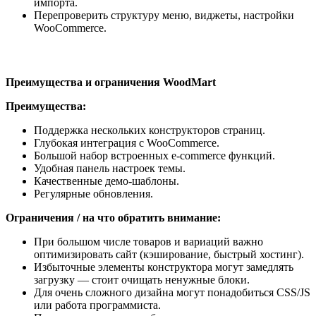
импорта.
Перепроверить структуру меню, виджеты, настройки
WooCommerce.
Преимущества и ограничения WoodMart
Преимущества:
Поддержка нескольких конструкторов страниц.
Глубокая интеграция с WooCommerce.
Большой набор встроенных e-commerce функций.
Удобная панель настроек темы.
Качественные демо-шаблоны.
Регулярные обновления.
Ограничения / на что обратить внимание:
При большом числе товаров и вариаций важно
оптимизировать сайт (кэширование, быстрый хостинг).
Избыточные элементы конструктора могут замедлять
загрузку — стоит очищать ненужные блоки.
Для очень сложного дизайна могут понадобиться CSS/JS
или работа программиста.