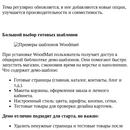
Тема регулярно обновляется, в нее добавляются новые опции,
улучшается производительности и совместимость.
Большой выбор готовых шаблонов
При установке WoodMart пользователь получает доступ к
обширной библиотеке демо-шаблонов. Они помогают быстро
запустить магазин, сэкономив время на верстке и наполнении.
Что содержит демо-шаблон:
Готовые страницы (главная, каталог, контакты, блог и
т.д.).
Макеты корзины, оформления заказа и личного
кабинета.
Настроенный стиль: цвета, шрифты, кнопки, сетки.
Тестовые товары для проверки дизайна карточек.
Демо отлично подходит для старта, но важно:
Удалить ненужные страницы и тестовые товары после