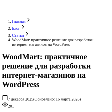
Главная
Блог
Статьи
WoodMart: практичное решение для разработки
интернет-магазинов на WordPress
WoodMart: практичное
решение для разработки
интернет-магазинов на
WordPress
7 декабря 2025
(
Обновлено
:
16 марта 2026)
201