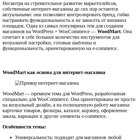
Несмотря на стремительное развитие маркетплейсов,
собственные интернет-магазины до сих пор остаются
актуальными: они позволяют контролировать бренд, гибко
настраивать функциональность и не зависеть от внешних
площадок. Одна из самых популярных тем для создания
магазинов на WordPress + WooCommerce —
WoodMart
. Она
сочетает в себе большое количество инструментов для
визуальной настройки, готовые шаблоны и
функциональность, ориентированную на e-commerce.
WoodMart как основа для интернет-магазина
WoodMart — премиум тема для WordPress, разработанная
специально для WooCommerce. Она ориентирована не просто
на визуальный дизайн, а на полноценную работу магазина:
карточки товаров, фильтры, каталог, корзину, оформление
заказа, вариации и другие элементы e-commerce.
Особенности темы:
Универсальность: подходит для магазинов любой