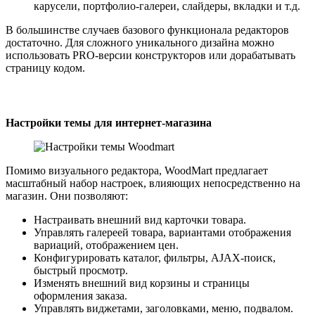
карусели, портфолио-галереи, слайдеры, вкладки и т.д.
В большинстве случаев базового функционала редакторов
достаточно. Для сложного уникального дизайна можно
использовать PRO-версии конструкторов или дорабатывать
страницу кодом.
Настройки темы для интернет-магазина
Помимо визуального редактора, WoodMart предлагает
масштабный набор настроек, влияющих непосредственно на
магазин. Они позволяют:
Настраивать внешний вид карточки товара.
Управлять галереей товара, вариантами отображения
вариаций, отображением цен.
Конфигурировать каталог, фильтры, AJAX-поиск,
быстрый просмотр.
Изменять внешний вид корзины и страницы
оформления заказа.
Управлять виджетами, заголовками, меню, подвалом.