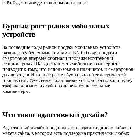
сайт будет выглядеть одинаково хорошо.
Бурный рост рынка мобильных
устройств
За последние годы рынок продаж мобильных устройств
развивается бешеными темпами. В 2010 году продажи
смартфонов впервые обогнали продажи ноутбуков и
стационарных ПК! Доступность мобильного интернета
приводит к тому, что использование планшетов и смартфонов
для выхода в Интернет растет буквально в геометрической
прогрессии. Уже сейчас мобильные устройства по количеству
трафика для многих сайтов опережают настольные
компьютеры.
Что такое адаптивный дизайн?
Адаптивный дизайн предполагает создание единого гибкого
макета сайта, в котором есть поддержка практически любых