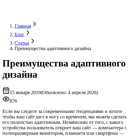
Главная
Блог
Статьи
Преимущества адаптивного дизайна
Преимущества адаптивного
дизайна
15 января 2019
(
Обновлено
:
4 апреля 2026)
876
Если вы следите за современными тенденциями и хотите
чтобы ваш сайт шел в ногу со временем, мы можем сделать
его полностью адаптивным. Независимо от того, с какого
устройства пользователь откроет ваш сайт — компьютера с
полноразмерным монитором, планшета или смартфона —