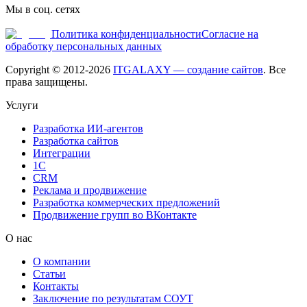
Мы в соц. сетях
Политика конфиденциальности
Согласие на
обработку персональных данных
Copyright © 2012-
2026
ITGALAXY — создание сайтов
. Все
права защищены.
Услуги
Разработка ИИ-агентов
Разработка сайтов
Интеграции
1C
CRM
Реклама и продвижение
Разработка коммерческих предложений
Продвижение групп во ВКонтакте
О нас
О компании
Статьи
Контакты
Заключение по результатам СОУТ