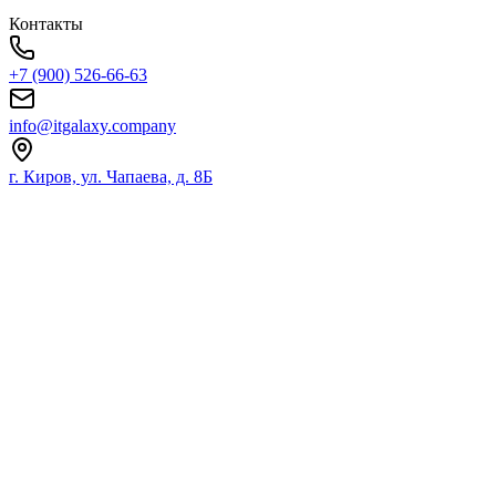
Контакты
+7 (900) 526-66-63
info@itgalaxy.company
г. Киров, ул. Чапаева, д. 8Б