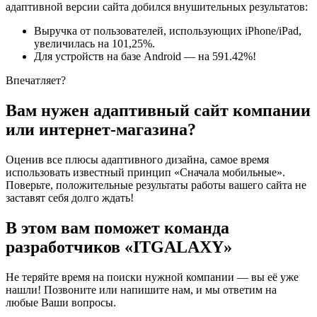
адаптивной версии сайта добился внушительных результатов:
Выручка от пользователей, использующих iPhone/iPаd,
увеличилась на 101,25%.
Для устройств на базе Android — на 591.42%!
Впечатляет?
Вам нужен адаптивный сайт компании
или интернет-магазина?
Оценив все плюсы адаптивного дизайна, самое время
использовать известный принцип «Сначала мобильные».
Поверьте, положительные результаты работы вашего сайта не
заставят себя долго ждать!
В этом вам поможет команда
разработчиков «ITGALAXY»
Не теряйте время на поиски нужной компании — вы её уже
нашли! Позвоните или напишите нам, и мы ответим на
любые Ваши вопросы.