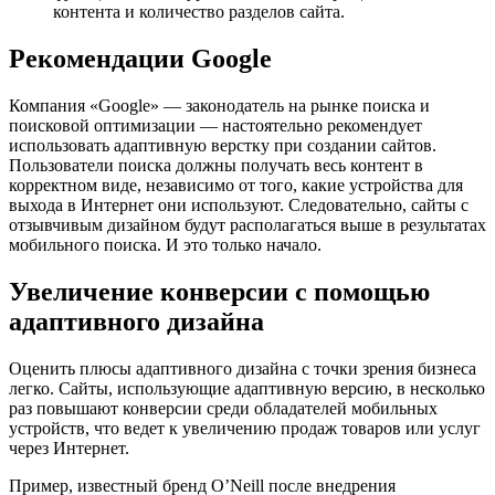
контента и количество разделов сайта.
Рекомендации Google
Компания «Google» — законодатель на рынке поиска и
поисковой оптимизации — настоятельно рекомендует
использовать адаптивную верстку при создании сайтов.
Пользователи поиска должны получать весь контент в
корректном виде, независимо от того, какие устройства для
выхода в Интернет они используют. Следовательно, сайты с
отзывчивым дизайном будут располагаться выше в результатах
мобильного поиска. И это только начало.
Увеличение конверсии с помощью
адаптивного дизайна
Оценить плюсы адаптивного дизайна с точки зрения бизнеса
легко. Сайты, использующие адаптивную версию, в несколько
раз повышают конверсии среди обладателей мобильных
устройств, что ведет к увеличению продаж товаров или услуг
через Интернет.
Пример, известный бренд O’Neill после внедрения