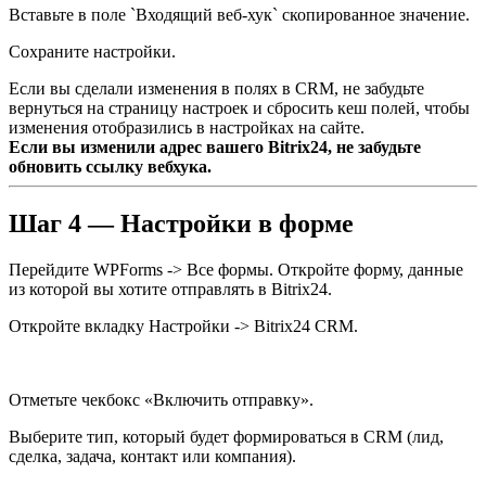
Вставьте в поле `Входящий веб-хук` скопированное значение.
Сохраните настройки.
Если вы сделали изменения в полях в CRM, не забудьте
вернуться на страницу настроек и сбросить кеш полей, чтобы
изменения отобразились в настройках на сайте.
Если вы изменили адрес вашего Bitrix24, не забудьте
обновить ссылку вебхука.
Шаг 4 — Настройки в форме
Перейдите WPForms -> Все формы. Откройте форму, данные
из которой вы хотите отправлять в Bitrix24.
Откройте вкладку Настройки -> Bitrix24 CRM.
Отметьте чекбокс «Включить отправку».
Выберите тип, который будет формироваться в CRM (лид,
сделка, задача, контакт или компания).