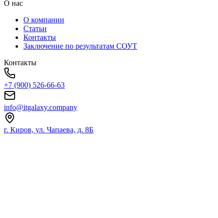
О нас
О компании
Статьи
Контакты
Заключение по результатам СОУТ
Контакты
+7 (900) 526-66-63
info@itgalaxy.company
г. Киров, ул. Чапаева, д. 8Б