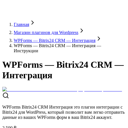
Главная
Магазин плагинов для Wordpress
WPForms — Bitrix24 CRM — Интеграция
WPForms — Bitrix24 CRM — Интеграция —
Инструкции
WPForms — Bitrix24 CRM —
Интеграция
WPForms Bitrix24 CRM Интеграция это плагин интеграции с
Bitrix24 для WordPress, который позволит вам легко отправить
данные из ваших WPForms форм в ваш Bitrix24 аккаунт.
2 500 ₽